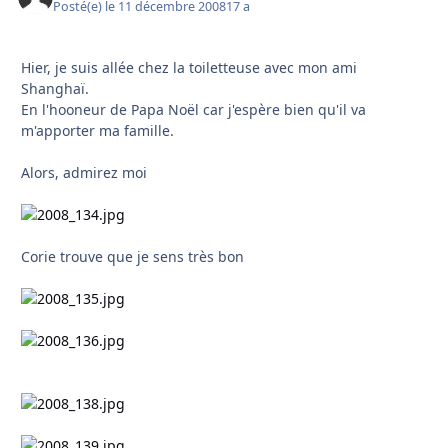
Posté(e)
le 11 décembre 2008
17 a
Hier, je suis allée chez la toiletteuse avec mon ami
Shanghaï.
En l'hooneur de Papa Noël car j'espère bien qu'il va
m'apporter ma famille.
Alors, admirez moi
Corie trouve que je sens très bon