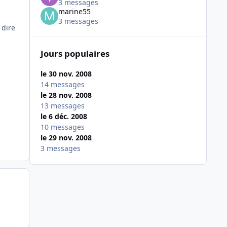
3 messages
marine55
3 messages
 dire
Jours populaires
le 30 nov. 2008
14 messages
le 28 nov. 2008
13 messages
le 6 déc. 2008
10 messages
le 29 nov. 2008
3 messages