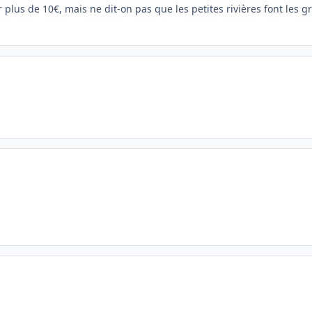
lus de 10€, mais ne dit-on pas que les petites rivières font les g