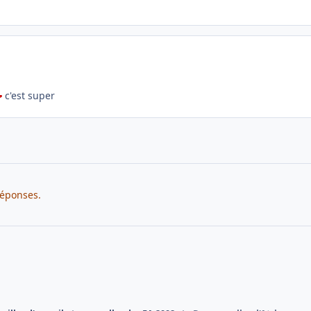
c'est super
réponses.