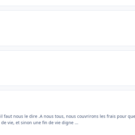
faut nous le dire .A nous tous, nous couvrirons les frais pour que t
de vie, et sinon une fin de vie digne ...