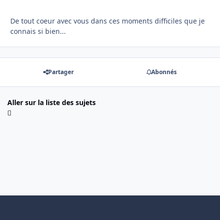
De tout coeur avec vous dans ces moments difficiles que je
connais si bien...
Partager
Abonnés
Aller sur la liste des sujets