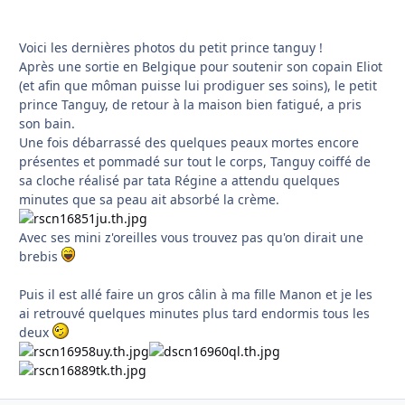
Voici les dernières photos du petit prince tanguy !
Après une sortie en Belgique pour soutenir son copain Eliot
(et afin que môman puisse lui prodiguer ses soins), le petit
prince Tanguy, de retour à la maison bien fatigué, a pris
son bain.
Une fois débarrassé des quelques peaux mortes encore
présentes et pommadé sur tout le corps, Tanguy coiffé de
sa cloche réalisé par tata Régine a attendu quelques
minutes que sa peau ait absorbé la crème.
Avec ses mini z'oreilles vous trouvez pas qu'on dirait une
brebis
Puis il est allé faire un gros câlin à ma fille Manon et je les
ai retrouvé quelques minutes plus tard endormis tous les
deux