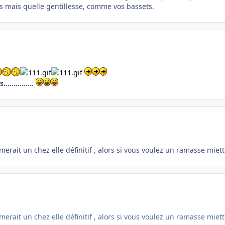
es mais quelle gentillesse, comme vos bassets.
...........
merait un chez elle définitif , alors si vous voulez un ramasse miet
merait un chez elle définitif , alors si vous voulez un ramasse miet