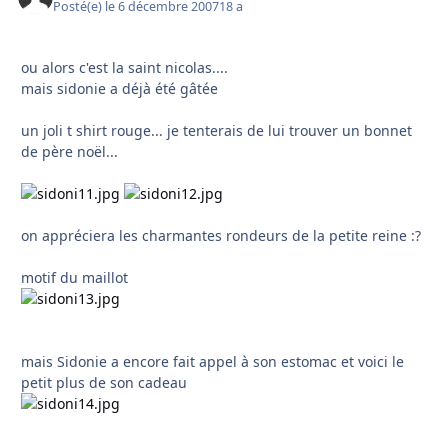
Posté(e)
le 6 décembre 2007
18 a
ou alors c'est la saint nicolas....
mais sidonie a déjà été gâtée
un joli t shirt rouge... je tenterais de lui trouver un bonnet
de père noël...
on appréciera les charmantes rondeurs de la petite reine :?
motif du maillot
mais Sidonie a encore fait appel à son estomac et voici le
petit plus de son cadeau