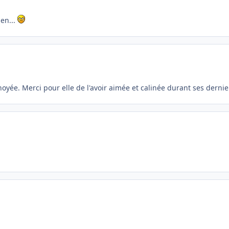
ien...
hoyée. Merci pour elle de l'avoir aimée et calinée durant ses dernie