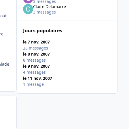
3 messages
Claire Delamarre
3 messages
tout
Jours populaires
e...
le 7 nov. 2007
28 messages
le 8 nov. 2007
8 messages
alade
le 9 nov. 2007
4 messages
le 11 nov. 2007
1 message