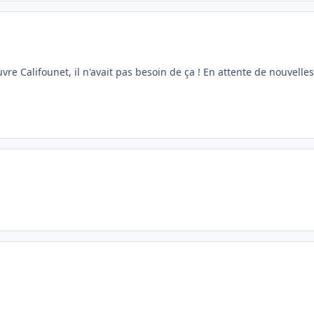
vre Califounet, il n'avait pas besoin de ça ! En attente de nouvelles