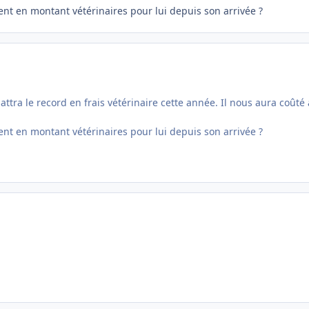
ent en montant vétérinaires pour lui depuis son arrivée ?
battra le record en frais vétérinaire cette année. Il nous aura coûté 
ent en montant vétérinaires pour lui depuis son arrivée ?