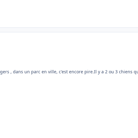
s , dans un parc en ville, c'est encore pire.Il y a 2 ou 3 chiens qu