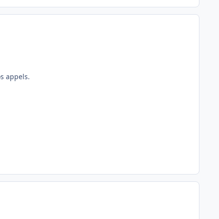
os appels.