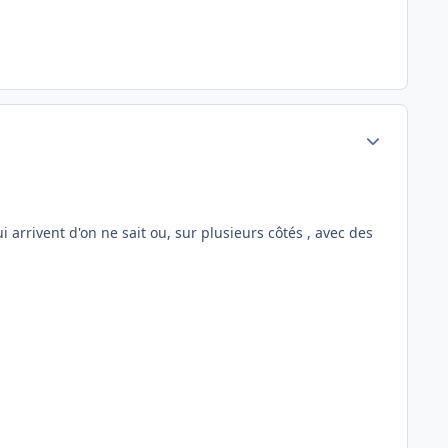
Author stats
i arrivent d'on ne sait ou, sur plusieurs côtés , avec des