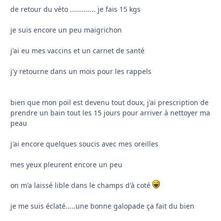
de retour du véto ............. je fais 15 kgs
je suis encore un peu maigrichon
j'ai eu mes vaccins et un carnet de santé
j'y retourne dans un mois pour les rappels
bien que mon poil est devenu tout doux, j'ai prescription de
prendre un bain tout les 15 jours pour arriver à nettoyer ma
peau
j'ai encore quelques soucis avec mes oreilles
mes yeux pleurent encore un peu
on m'a laissé lible dans le champs d'à coté
je me suis éclaté.....une bonne galopade ça fait du bien