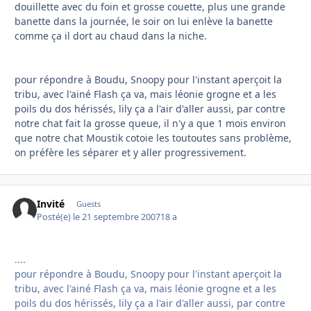
douillette avec du foin et grosse couette, plus une grande
banette dans la journée, le soir on lui enlève la banette
comme ça il dort au chaud dans la niche.
pour répondre à Boudu, Snoopy pour l'instant aperçoit la
tribu, avec l'ainé Flash ça va, mais léonie grogne et a les
poils du dos hérissés, lily ça a l'air d'aller aussi, par contre
notre chat fait la grosse queue, il n'y a que 1 mois environ
que notre chat Moustik cotoie les toutoutes sans problème,
on préfère les séparer et y aller progressivement.
Invité
Guests
Posté(e)
le 21 septembre 2007
18 a
....
pour répondre à Boudu, Snoopy pour l'instant aperçoit la
tribu, avec l'ainé Flash ça va, mais léonie grogne et a les
poils du dos hérissés, lily ça a l'air d'aller aussi, par contre