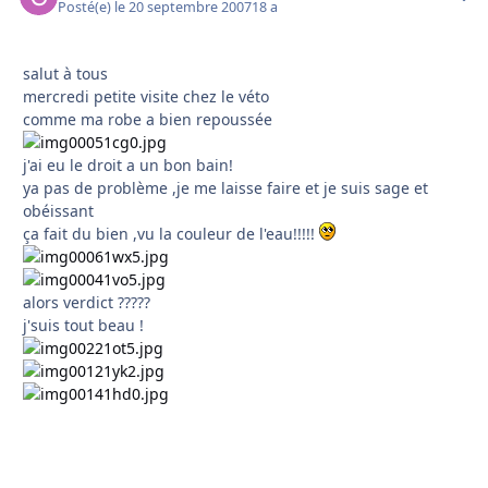
Posté(e)
le 20 septembre 2007
18 a
salut à tous
mercredi petite visite chez le véto
comme ma robe a bien repoussée
j'ai eu le droit a un bon bain!
ya pas de problème ,je me laisse faire et je suis sage et
obéissant
ça fait du bien ,vu la couleur de l'eau!!!!!
alors verdict ?????
j'suis tout beau !