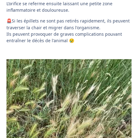
L’orifice se referme ensuite laissant une petite zone
inflammatoire et douloureuse.
Si les épillets ne sont pas retirés rapidement, ils peuvent
🚨
traverser la chair et migrer dans l'organisme.
Ils peuvent provoquer de graves complications pouvant
entraîner le décès de l'animal
😢