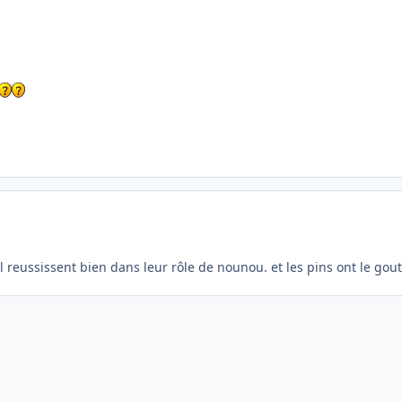
il reussissent bien dans leur rôle de nounou. et les pins ont le go