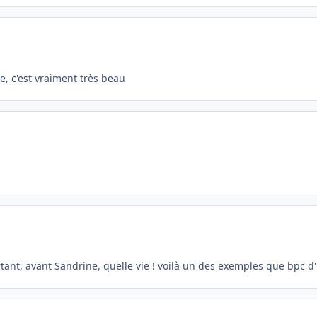
ue, c'est vraiment très beau
rtant, avant Sandrine, quelle vie ! voilà un des exemples que bpc 