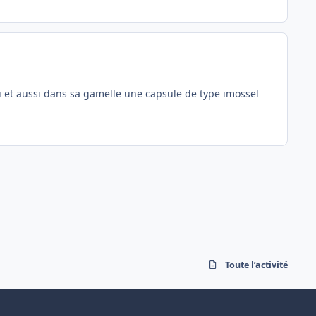
u et aussi dans sa gamelle une capsule de type imossel
Toute l’activité