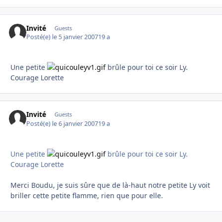
Invité
Guests
Posté(e)
le 5 janvier 2007
19 a
Une petite
brûle pour toi ce soir Ly.
Courage Lorette
Invité
Guests
Posté(e)
le 6 janvier 2007
19 a
Une petite
brûle pour toi ce soir Ly.
Courage Lorette
Merci Boudu, je suis sûre que de là-haut notre petite Ly voit
briller cette petite flamme, rien que pour elle.