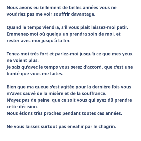
Nous avons eu tellement de belles années vous ne
voudriez pas me voir souffrir davantage.
Quand le temps viendra, s'il vous plait laissez-moi patir.
Emmenez-moi où quelqu'un prendra soin de moi, et
rester avec moi jusqu'à la fin.
Tenez-moi très fort et parlez-moi jusqu'à ce que mes yeux
ne voient plus.
Je sais qu'avec le temps vous serez d'accord, que c'est une
bonté que vous me faites.
Bien que ma queue s'est agitée pour la dernière fois vous
m'avez sauvé de la misère et de la souffrance.
N'ayez pas de peine, que ce soit vous qui ayez dû prendre
cette décision.
Nous étions très proches pendant toutes ces années.
Ne vous laissez surtout pas envahir par le chagrin.