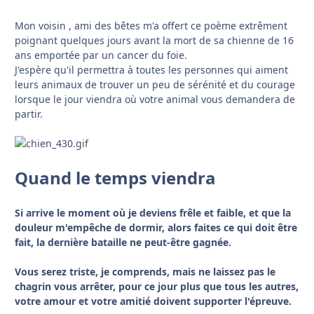
Mon voisin , ami des bêtes m'a offert ce poème extrêment
poignant quelques jours avant la mort de sa chienne de 16
ans emportée par un cancer du foie.
J'espère qu'il permettra à toutes les personnes qui aiment
leurs animaux de trouver un peu de sérénité et du courage
lorsque le jour viendra où votre animal vous demandera de
partir.
Quand le temps viendra
Si arrive le moment où je deviens frêle et faible, et que la
douleur m'empêche de dormir, alors faites ce qui doit être
fait, la dernière bataille ne peut-être gagnée.
Vous serez triste, je comprends, mais ne laissez pas le
chagrin vous arrêter, pour ce jour plus que tous les autres,
votre amour et votre amitié doivent supporter l'épreuve.