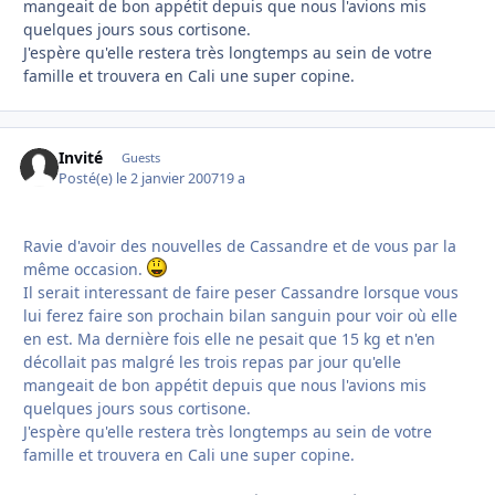
mangeait de bon appétit depuis que nous l'avions mis
quelques jours sous cortisone.
J'espère qu'elle restera très longtemps au sein de votre
famille et trouvera en Cali une super copine.
Invité
Guests
Posté(e)
le 2 janvier 2007
19 a
Ravie d'avoir des nouvelles de Cassandre et de vous par la
même occasion.
Il serait interessant de faire peser Cassandre lorsque vous
lui ferez faire son prochain bilan sanguin pour voir où elle
en est. Ma dernière fois elle ne pesait que 15 kg et n'en
décollait pas malgré les trois repas par jour qu'elle
mangeait de bon appétit depuis que nous l'avions mis
quelques jours sous cortisone.
J'espère qu'elle restera très longtemps au sein de votre
famille et trouvera en Cali une super copine.