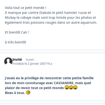
Voila tout ce petit monde !
Il manque par contre Diabolo le petit hamster russe et
Mickey le cobaye male sont trop timide pour les photos et
également trois poissons rouges dans un autre aquarium.
Et bientôt Cali !
à très bientôt
Invité
Guests
Posté(e)
le 2 janvier 2007
19 a
J'avais eu le privilège de rencontrer cette petite famille
lors de mon covoiturage avec CASSANDRE, mais quel
plaisir de revoir tout ce petit monde
Bises à tous.