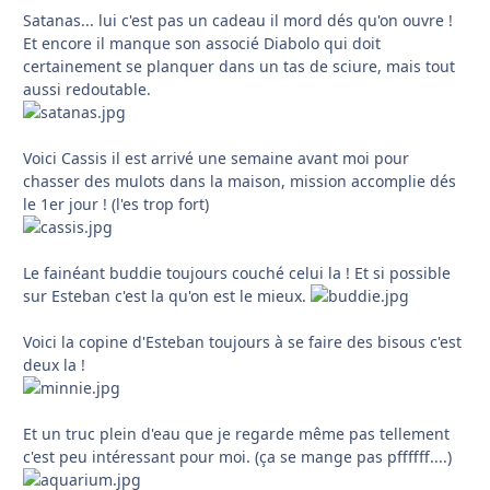
Satanas... lui c'est pas un cadeau il mord dés qu'on ouvre !
Et encore il manque son associé Diabolo qui doit
certainement se planquer dans un tas de sciure, mais tout
aussi redoutable.
Voici Cassis il est arrivé une semaine avant moi pour
chasser des mulots dans la maison, mission accomplie dés
le 1er jour ! (l'es trop fort)
Le fainéant buddie toujours couché celui la ! Et si possible
sur Esteban c'est la qu'on est le mieux.
Voici la copine d'Esteban toujours à se faire des bisous c'est
deux la !
Et un truc plein d'eau que je regarde même pas tellement
c'est peu intéressant pour moi. (ça se mange pas pffffff....)