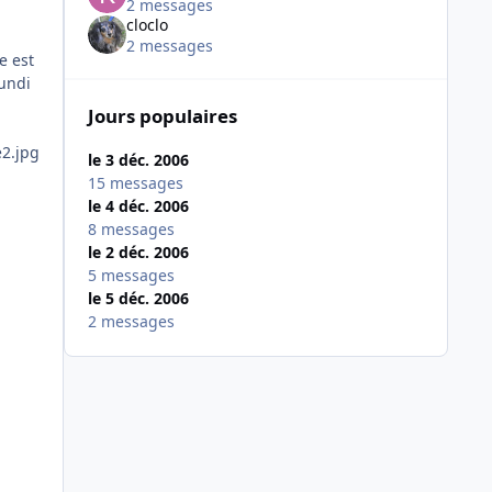
2 messages
cloclo
2 messages
e est
lundi
Jours populaires
le 3 déc. 2006
15 messages
le 4 déc. 2006
8 messages
le 2 déc. 2006
5 messages
le 5 déc. 2006
2 messages