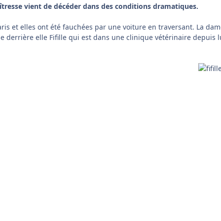
aîtresse vient de décéder dans des conditions dramatiques.
ris et elles ont été fauchées par une voiture en traversant. La dam
 derrière elle Fifille qui est dans une clinique vétérinaire depuis 