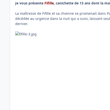
Je vous présente
Fifille
, canichette de 13 ans dont la m
La maîtresse de Fifille et sa chienne se promenait dans Pa
décédée au urgence dans la nuit qui a suivi, laissant seule
dernier.