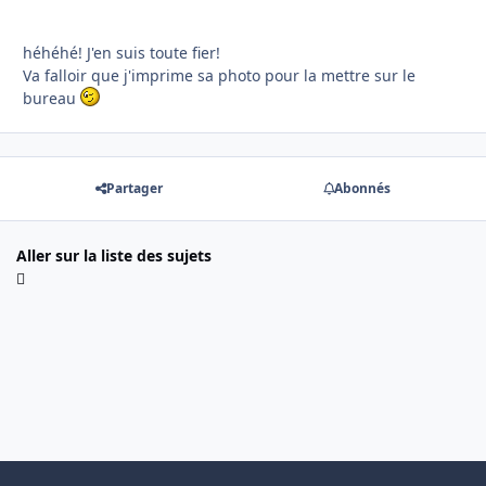
héhéhé! J'en suis toute fier!
Va falloir que j'imprime sa photo pour la mettre sur le
bureau
Partager
Abonnés
Aller sur la liste des sujets