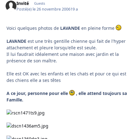
Invité
Guests
Posté(e)
le 26 novembre 2006
19 a
Voici quelques photos de
LAVANDE
en pleine forme
LAVANDE
est une très gentille chienne qui fait de l'hyper
attachement et pleure lorsqu'elle est seule.
Il lui faudrait idéalement une maison avec jardin et la
présence de son maître.
Elle est OK avec les enfants et les chats et pour ce qui est
des chiens elle a ses têtes
A ce jour, personne pour elle
, elle attend toujours sa
Famille.