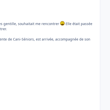
 gentille, souhaitait me rencontrer
Elle était passée
trer.
rente de Cani-Séniors, est arrivée, accompagnée de son