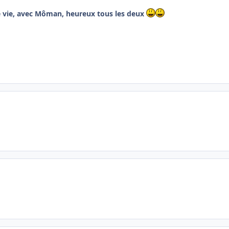
e vie, avec Môman, heureux tous les deux