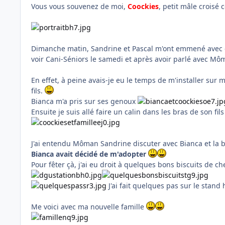
Vous vous souvenez de moi,
Coockies
, petit mâle crois
Dimanche matin, Sandrine et Pascal m'ont emmené avec e
voir Cani-Séniors le samedi et après avoir parlé avec M
En effet, à peine avais-je eu le temps de m'installer su
fils.
Bianca m'a pris sur ses genoux
Ensuite je suis allé faire un calin dans les bras de son fils
J'ai entendu Môman Sandrine discuter avec Bianca et la 
Bianca avait décidé de m'adopter
Pour fêter çà, j'ai eu droit à quelques bons biscuits de c
J'ai fait quelques pas sur le stand
Me voici avec ma nouvelle famille