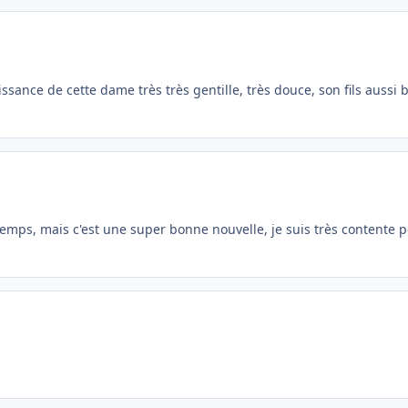
aissance de cette dame très très gentille, très douce, son fils aussi 
temps, mais c'est une super bonne nouvelle, je suis très contente p