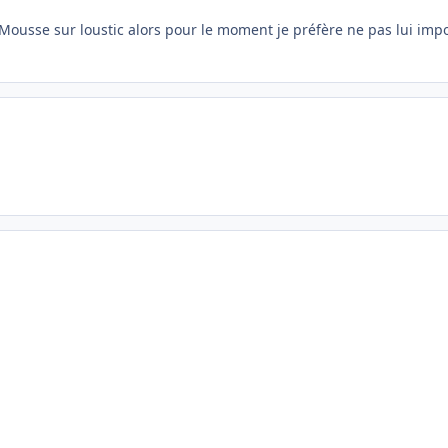
usse sur loustic alors pour le moment je préfère ne pas lui impose