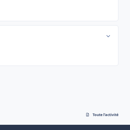
Author stats
Toute l’activité