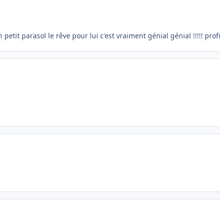
etit parasol le rêve pour lui c'est vraiment génial génial !!!!! pro