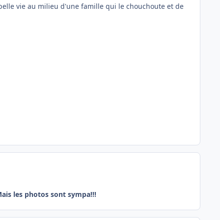
belle vie au milieu d'une famille qui le chouchoute et de
ais les photos sont sympa!!!