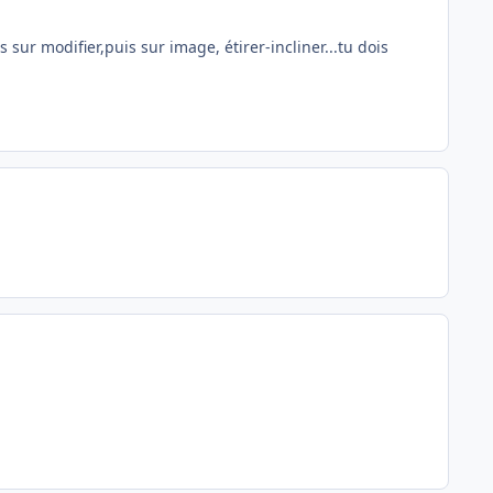
 sur modifier,puis sur image, étirer-incliner...tu dois