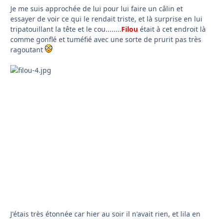
Je me suis approchée de lui pour lui faire un câlin et
essayer de voir ce qui le rendait triste, et là surprise en lui
tripatouillant la tête et le cou........
Filou
était à cet endroit là
comme gonflé et tuméfié avec une sorte de prurit pas très
ragoutant
J'étais très étonnée car hier au soir il n'avait rien, et lila en