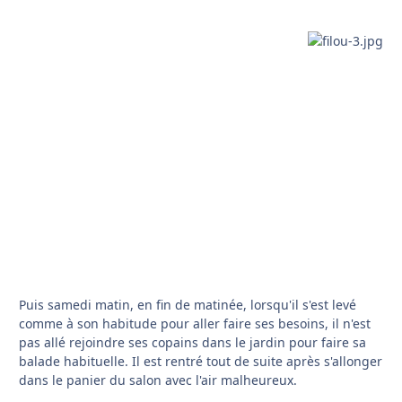
Puis samedi matin, en fin de matinée, lorsqu'il s'est levé
comme à son habitude pour aller faire ses besoins, il n'est
pas allé rejoindre ses copains dans le jardin pour faire sa
balade habituelle. Il est rentré tout de suite après s'allonger
dans le panier du salon avec l'air malheureux.