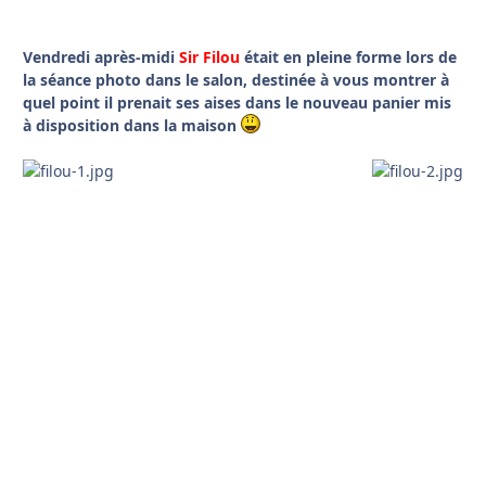
Vendredi après-midi
Sir Filou
était en pleine forme lors de
la séance photo dans le salon, destinée à vous montrer à
quel point il prenait ses aises dans le nouveau panier mis
à disposition dans la maison