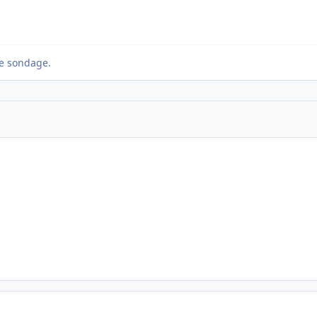
e sondage.