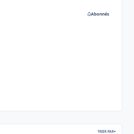
Abonnés
TRIER PAR