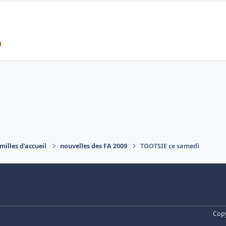
milles d'accueil
nouvelles des FA 2009
TOOTSIE ce samedi
Copy