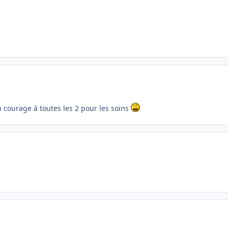
on courage à toutes les 2 pour les soins