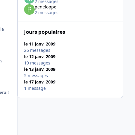
2 messages
peneloppe
2 messages
le
Jours populaires
le 11 janv. 2009
26 messages
le 12 janv. 2009
s.
19 messages
le 13 janv. 2009
5 messages
le 17 janv. 2009
1 message
erait