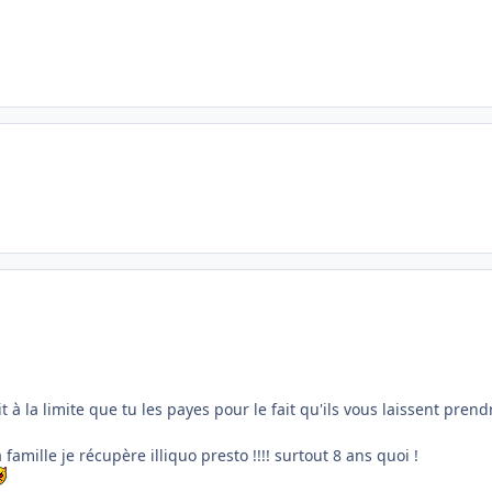
 à la limite que tu les payes pour le fait qu'ils vous laissent prend
famille je récupère illiquo presto !!!! surtout 8 ans quoi !