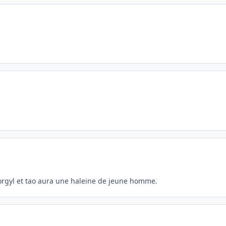
rgyl et tao aura une haleine de jeune homme.