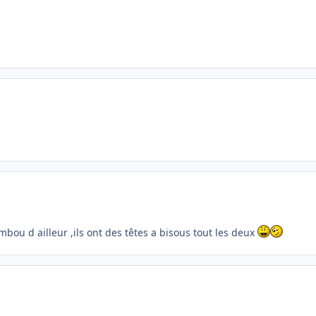
bou d ailleur ,ils ont des têtes a bisous tout les deux