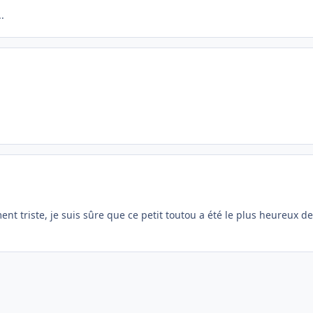
.
t triste, je suis sûre que ce petit toutou a été le plus heureux d