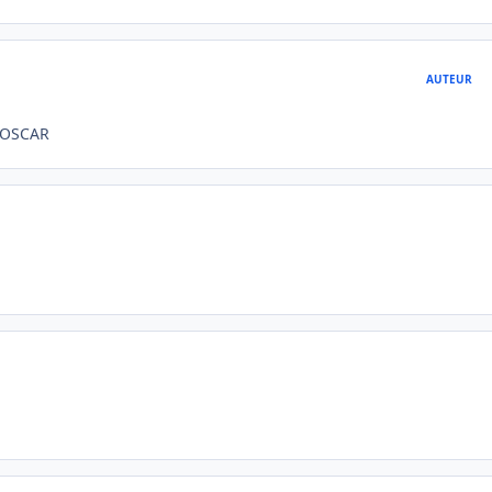
AUTEUR
IDOSCAR