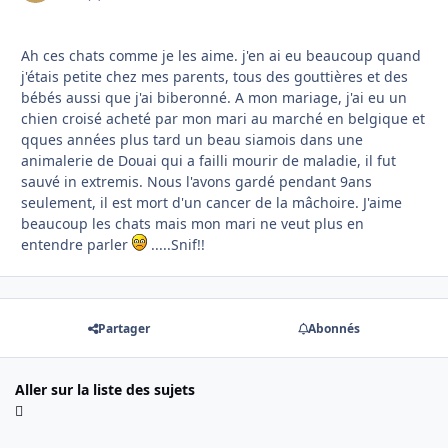
Ah ces chats comme je les aime. j'en ai eu beaucoup quand
j'étais petite chez mes parents, tous des gouttières et des
bébés aussi que j'ai biberonné. A mon mariage, j'ai eu un
chien croisé acheté par mon mari au marché en belgique et
qques années plus tard un beau siamois dans une
animalerie de Douai qui a failli mourir de maladie, il fut
sauvé in extremis. Nous l'avons gardé pendant 9ans
seulement, il est mort d'un cancer de la mâchoire. J'aime
beaucoup les chats mais mon mari ne veut plus en
entendre parler
.....Snif!!
Partager
Abonnés
Aller sur la liste des sujets