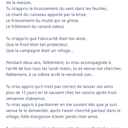
de la maison,
Tu m'appris le bruissement du vent dans les feuilles,
Le chant du ruisseau apporté par la brise,
Le froissement du mulot qui se glisse,
Le frôlement du renard voleur,
Tu m'appris que l'obscurité était ton amie,
Que le froid était ton protecteur,
Que la campagne était un refuge...
Pendant deux ans, fidèlement, tu m'as accompagnée à
l'arrêt de bus tous les lundi matin, tu es venue me chercher,
fidèlement, à ce même arrêt le vendredi soir...
Tu m'as appris qu'il n'est pas correct de laisser ses amis
plus de 15 jours en te sauvant chez les voisins après trois
semaines d'absence.
Tu m'as appris à pardonner en me suivant dès que je suis
venue te le demander, après t'avoir cherché partout dans le
village, folle d'angoisse d'avoir perdu mon amie.