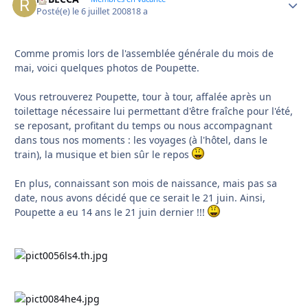
Posté(e)
le 6 juillet 2008
18 a
Comme promis lors de l'assemblée générale du mois de
mai, voici quelques photos de Poupette.
Vous retrouverez Poupette, tour à tour, affalée après un
toilettage nécessaire lui permettant d'être fraîche pour l'été,
se reposant, profitant du temps ou nous accompagnant
dans tous nos moments : les voyages (à l'hôtel, dans le
train), la musique et bien sûr le repos
En plus, connaissant son mois de naissance, mais pas sa
date, nous avons décidé que ce serait le 21 juin. Ainsi,
Poupette a eu 14 ans le 21 juin dernier !!!