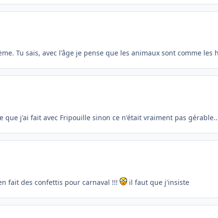
ème. Tu sais, avec l'âge je pense que les animaux sont comme les 
 que j'ai fait avec Fripouille sinon ce n'était vraiment pas gérable..
en fait des confettis pour carnaval !!!
il faut que j'insiste