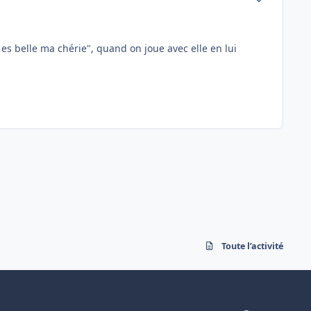
 es belle ma chérie", quand on joue avec elle en lui
Toute l’activité