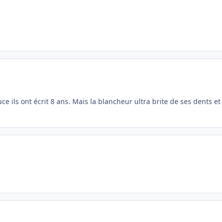
puce ils ont écrit 8 ans. Mais la blancheur ultra brite de ses dents e