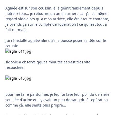
Aglaée est sur son coussin, elle gémit faiblement depuis
notre retour... je retourne un an en arrière car j'ai ce même
regard vide alors qu'à mon arrivée, elle était toute contente,
je prends çà sur le compte de l'operation ( ce qui est tout à
fait normal)...
j'ai réinstallé aglaée afin qu'elle puisse poser sa tête sur le
coussin
sidonie a observé qques minutes et s'est très vite
recouchée...
pour me faire pardonner, je leur ai lavé leur poil du derrière
souillée d'urine et il y avait un peu de sang du à l'opération,
comme çà, elle sente plus propre...