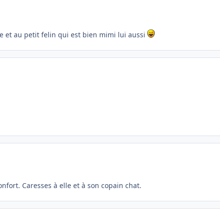
e et au petit felin qui est bien mimi lui aussi
onfort. Caresses à elle et à son copain chat.