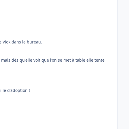
Le Viok dans le bureau.
, mais dès qu'elle voit que l'on se met à table elle tente
lle d'adoption !