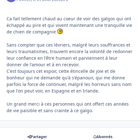
Ca fait tellement chaud au coeur de voir des galgos qui ont
échappé au pire et qui vivent maintenant une tranquille vie
de chien de compagnie
Sans compter que ces lévriers, malgré leurs souffrances et
leurs traumatismes, trouvent encore la volonté de redonner
leur confiance en l'être humain et parviennent à leur
donner de l'amour et à en recevoir.
C'est toujours cet espoir, cette étincelle de joie et de
bonheur qui ne demande qu'à s'épanouir, qui me donne
parfois la force de continuer, malgré les horreurs sans nom
que l'on peut voir, en Espagne et en Irlande.
Un grand merci à ces personnes qui ont offert ces années
de vie paisible et sans crainte à ce galgo.
Partager
Abonnés