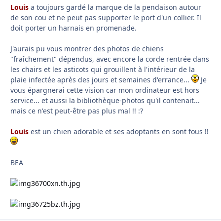
Louis
a toujours gardé la marque de la pendaison autour
de son cou et ne peut pas supporter le port d'un collier. Il
doit porter un harnais en promenade.
J'aurais pu vous montrer des photos de chiens
"fraîchement" dépendus, avec encore la corde rentrée dans
les chairs et les asticots qui grouillent à l'intérieur de la
plaie infectée après des jours et semaines d'errance...
Je
vous épargnerai cette vision car mon ordinateur est hors
service... et aussi la bibliothèque-photos qu'il contenait...
mais ce n'est peut-être pas plus mal !! :?
Louis
est un chien adorable et ses adoptants en sont fous !!
BEA