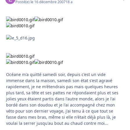
Posté(e)
le 16 décembre 2007
18 a
Océane m'a quitté samedi soir, depuis c'est un vide
immense dans la maison, samedi son état s'est agravé
rapidement, je ne m'étendrais pas mais quelques heures
plus tard, sa tête et ses pattes ne répondaient plus et ses
jolies yeux étaient partis dans l'autre monde, alors je l'ai
bordé dans son doudou et je l'ai accompagné chez mon
véto pour son dernier voyage, j'ai tenu à ce que tout se
fasse dans mes bras, même si elle n'était déjà plus là, je
voulai la serrer jusqu'au bout au chaud contre moi...