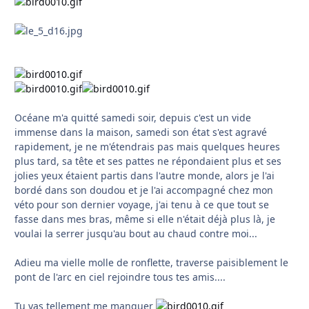
Océane m'a quitté samedi soir, depuis c'est un vide
immense dans la maison, samedi son état s'est agravé
rapidement, je ne m'étendrais pas mais quelques heures
plus tard, sa tête et ses pattes ne répondaient plus et ses
jolies yeux étaient partis dans l'autre monde, alors je l'ai
bordé dans son doudou et je l'ai accompagné chez mon
véto pour son dernier voyage, j'ai tenu à ce que tout se
fasse dans mes bras, même si elle n'était déjà plus là, je
voulai la serrer jusqu'au bout au chaud contre moi...
Adieu ma vielle molle de ronflette, traverse paisiblement le
pont de l'arc en ciel rejoindre tous tes amis....
Tu vas tellement me manquer