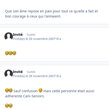
Que son âme repose en paix pour tout ce qu'elle a fait et
bon courage à ceux qui l'aimaient.
Invité
Guests
Posté(e)
le 28 novembre 2007
18 a
Invité
Guests
Posté(e)
le 28 novembre 2007
18 a
Sauf confusion
mais cette personne etait aussi
adherente Cani-Seniors.