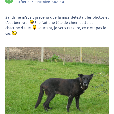
Posté(e)
le 14 novembre 2007
18 a
Sandrine m'avait prévenu que la miss détestait les photos et
c'est bien vrai
Elle fait une tête de chien battu sur
chacune d'elles
Pourtant, je vous rassure, ce n'est pas le
cas