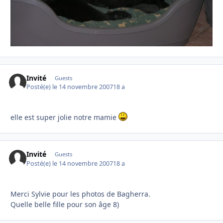
Invité
Guests
Posté(e)
le 14 novembre 2007
18 a
elle est super jolie notre mamie
Invité
Guests
Posté(e)
le 14 novembre 2007
18 a
Merci Sylvie pour les photos de Bagherra.
Quelle belle fille pour son âge 8)