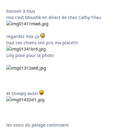
bonsoir à tous
moi c'est Moustik en direct de chez Cathy-Tilau
regardez moi ça
tout ces chiens ont pris ma place!!!!
Lilly pose pour la photo
et Snoopy aussi
les soins du pelage continuent