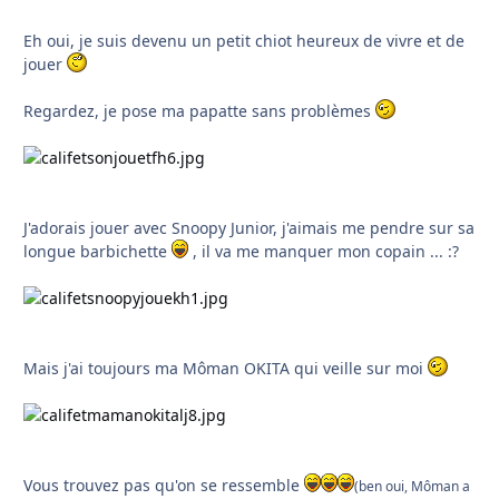
Eh oui, je suis devenu un petit chiot heureux de vivre et de
jouer
Regardez, je pose ma papatte sans problèmes
J'adorais jouer avec Snoopy Junior, j'aimais me pendre sur sa
longue barbichette
, il va me manquer mon copain ... :?
Mais j'ai toujours ma Môman OKITA qui veille sur moi
Vous trouvez pas qu'on se ressemble
(ben oui, Môman a