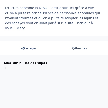
toujours adorable la NINA... c'est d'ailleurs grâce à elle
qu'on a pu faire connaissance de personnes adorables qui
l'avaient trouvées et qu'on a pu faire adopter les lapins et
des cobayes dont on avait parlé sur le site... bonjour à
vous... Mary
Partager
Abonnés
Aller sur la liste des sujets