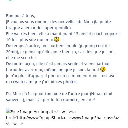
Bonjour à tous,
JE voulais vous donner des nouvelles de Nina (la petite
braque allemande super gentille).
Elle va très bien, elle a maintenant 13 ans et court toujours
10 fois plus vite que moi
...
De temps à autre, on court ensemble (jogging cool de
20mn), je pense qu'elle aime bien ça, car dès que je sors,
elle me scotche.
De toute façon, elle n'est jamais seule et viens partout
barouder avec moi, même lorsque je sors la nuit
Je n'ai plus d'appareil photo en ce moment donc c'est avec
ma cweb cam que j'ai fait ces photos.
Ps: Merci à Isa pour ton aide de l'autre jour (Nina s'était
sauvée...), mais j'ai perdu ton numéro, encore!