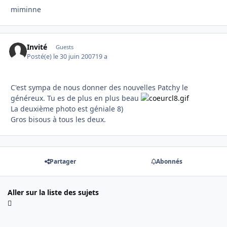
miminne
Invité
Guests
Posté(e)
le 30 juin 2007
19 a
C'est sympa de nous donner des nouvelles Patchy le
généreux. Tu es de plus en plus beau
La deuxième photo est géniale 8)
Gros bisous à tous les deux.
Partager
Abonnés
Aller sur la liste des sujets