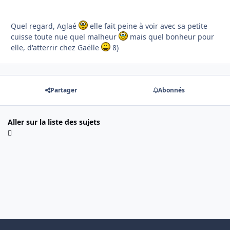
Quel regard, Aglaé
elle fait peine à voir avec sa petite
cuisse toute nue quel malheur
mais quel bonheur pour
elle, d'atterrir chez Gaëlle
8)
Partager
Abonnés
Aller sur la liste des sujets