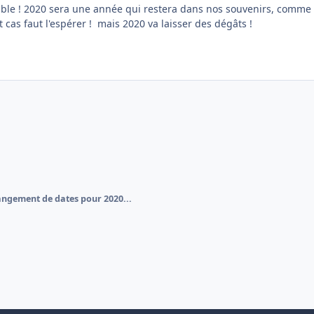
ble ! 2020 sera une année qui restera dans nos souvenirs, comme
 cas faut l'espérer ! mais 2020 va laisser des dégâts !
ngement de dates pour 2020...