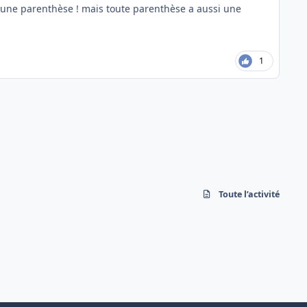
 une parenthèse ! mais toute parenthèse a aussi une
1
Toute l’activité