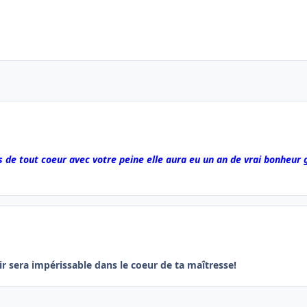
uis de tout coeur avec votre peine elle aura eu un an de vrai bonheur
ir sera impérissable dans le coeur de ta maîtresse!