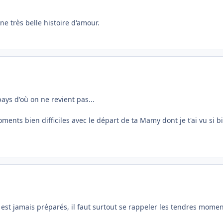
ne très belle histoire d'amour.
ays d'où on ne revient pas...
nts bien difficiles avec le départ de ta Mamy dont je t'ai vu si bi
 est jamais préparés, il faut surtout se rappeler les tendres momen