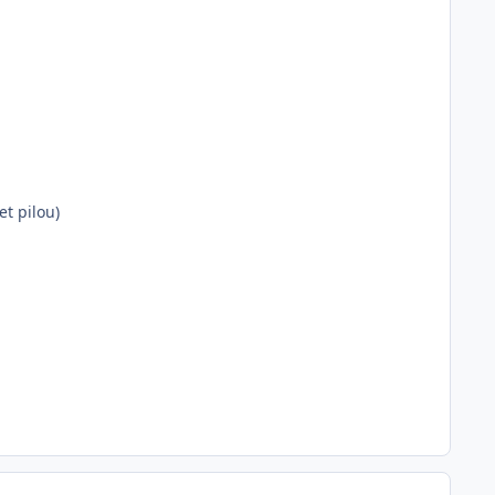
et pilou)