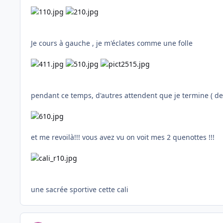
Je cours à gauche , je m'éclates comme une folle
pendant ce temps, d'autres attendent que je termine ( de g
et me revoilà!!! vous avez vu on voit mes 2 quenottes !!!
une sacrée sportive cette cali