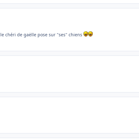
le chéri de gaëlle pose sur "ses" chiens