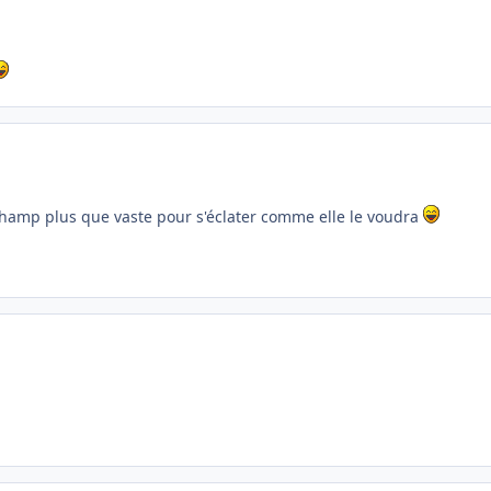
 champ plus que vaste pour s'éclater comme elle le voudra