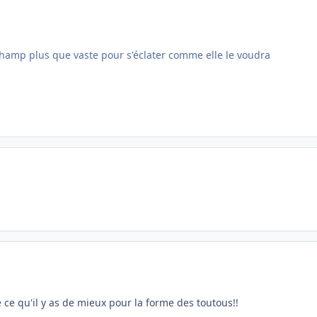
 champ plus que vaste pour s'éclater comme elle le voudra
 ce qu'il y as de mieux pour la forme des toutous!!