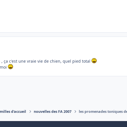
ça c'est une vraie vie de chien, quel pied total
z moi
milles d'accueil
nouvelles des FA 2007
les promenades toniques de