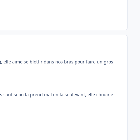
), elle aime se blottir dans nos bras pour faire un gros
as sauf si on la prend mal en la soulevant, elle chouine