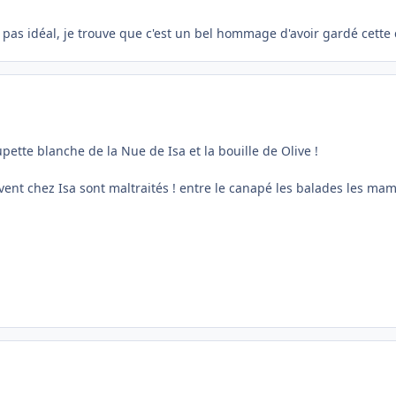
 pas idéal, je trouve que c'est un bel hommage d'avoir gardé cette 
pette blanche de la Nue de Isa et la bouille de Olive !
ivent chez Isa sont maltraités ! entre le canapé les balades les mam