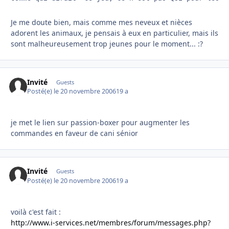
Je me doute bien, mais comme mes neveux et nièces
adorent les animaux, je pensais à eux en particulier, mais ils
sont malheureusement trop jeunes pour le moment... :?
Invité
Guests
Posté(e)
le 20 novembre 2006
19 a
je met le lien sur passion-boxer pour augmenter les
commandes en faveur de cani sénior
Invité
Guests
Posté(e)
le 20 novembre 2006
19 a
voilà c'est fait :
http://www.i-services.net/membres/forum/messages.php?